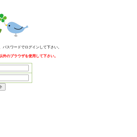
、パスワードでログインして下さい。
soft Edge以外のブラウザを使用して下さい。